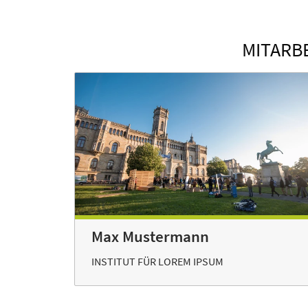
MITARB
Max Mustermann
INSTITUT FÜR LOREM IPSUM