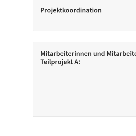
Projektkoordination
Mitarbeiterinnen und Mitarbeit
Teilprojekt A: