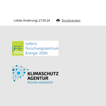
Letzte Änderung: 27.05.24
Druckversion