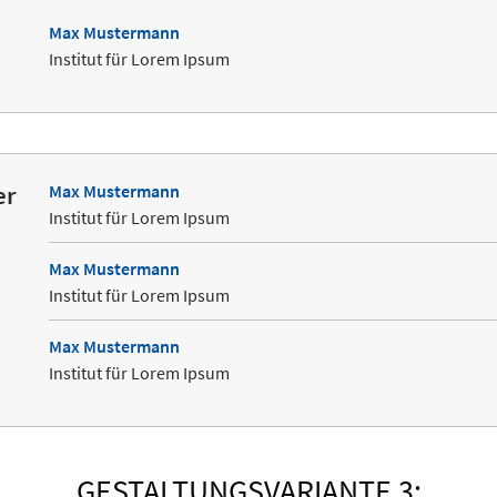
Max Mustermann
Institut für Lorem Ipsum
er
Max Mustermann
Institut für Lorem Ipsum
Max Mustermann
Institut für Lorem Ipsum
Max Mustermann
Institut für Lorem Ipsum
GESTALTUNGSVARIANTE 3: