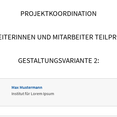
PROJEKTKOORDINATION
EITERINNEN UND MITARBEITER TEILPR
GESTALTUNGSVARIANTE 2:
Max Mustermann
Institut für Lorem Ipsum