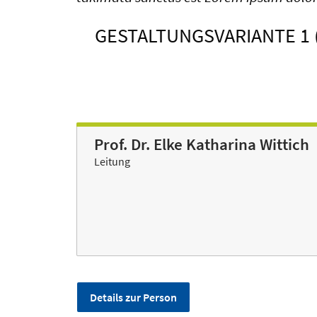
GESTALTUNGSVARIANTE 1
Prof. Dr. Elke Katharina Wittich
Leitung
Details zur Person