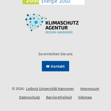
So erreichen Sie uns
Kontakt
© 2026:
Leibniz Universität Hannover
Impressum
Datenschutz
Barrierefreiheit
Sitemap