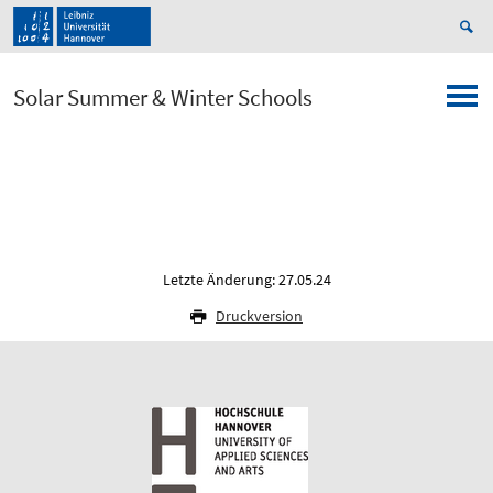
Solar Summer & Winter Schools
Letzte Änderung: 27.05.24
Druckversion